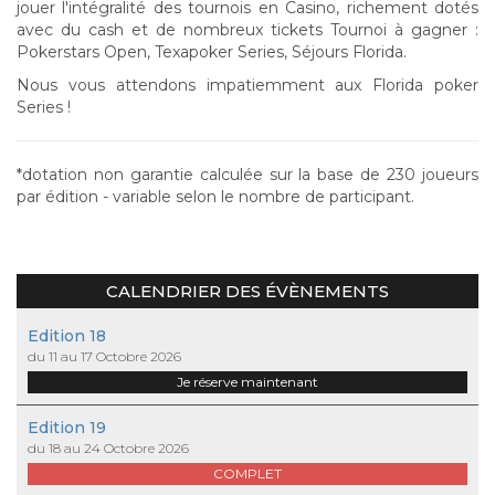
jouer l'intégralité des tournois en Casino, richement dotés
avec du cash et de nombreux tickets Tournoi à gagner :
Pokerstars Open, Texapoker Series, Séjours Florida.
Nous vous attendons impatiemment aux Florida poker
Series !
*dotation non garantie calculée sur la base de 230 joueurs
par édition - variable selon le nombre de participant.
CALENDRIER DES ÉVÈNEMENTS
Edition 18
du 11 au 17 Octobre 2026
Je réserve maintenant
Edition 19
du 18 au 24 Octobre 2026
COMPLET