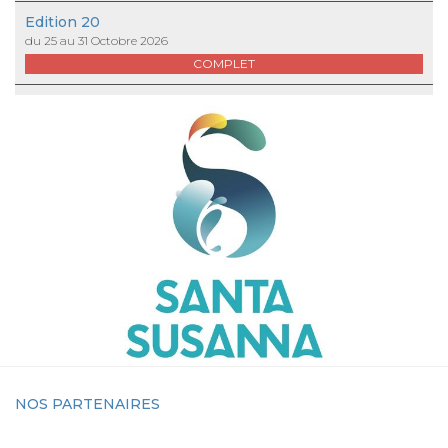
Edition 20
du 25 au 31 Octobre 2026
COMPLET
NOS PARTENAIRES