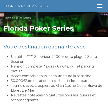
FLORIDA POKER SERIES
Togg
navi
Florida Poker Series
Florida Poker Series
Votre destination gagnante avec
Un hôtel 4**** Supérieur à 100m de la plage à Santa
Susana
Pension complète 7 jours / 6 nuits, wifi et parking
gratuit
Accès compris à tous les tournois de la semaine
30.000€* de dotation en cash et tickets tournois
Tournois avec croupiers au Gran Casino Costa Brava de
Lloret De Mar
Navettes hôtel/casino gratuites pour les joueurs et
accompagnants